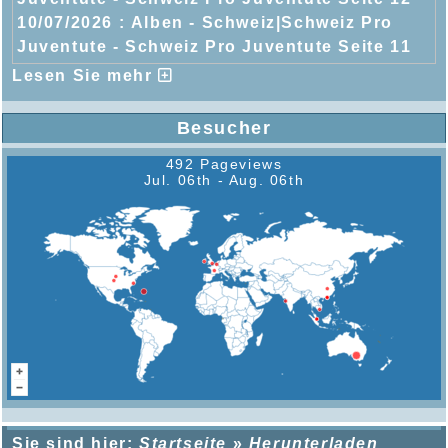
10/07/2026 :
Alben - Schweiz|Schweiz Pro
Juventute - Schweiz Pro Juventute Seite 11
Lesen Sie mehr
Besucher
492 Pageviews
Jul. 06th - Aug. 06th
Sie sind hier:
Startseite
»
Herunterladen