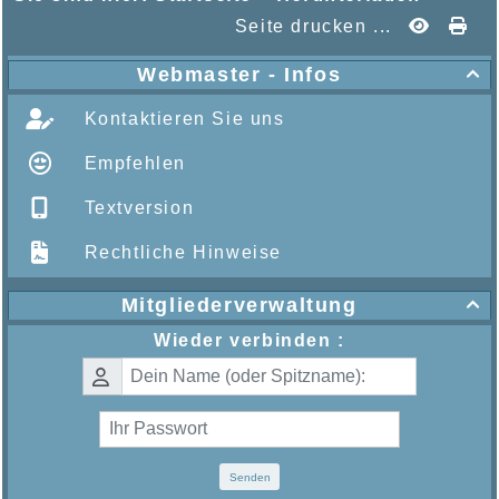
Seite drucken ...
Webmaster - Infos

Kontaktieren Sie uns
Empfehlen
Textversion
Rechtliche Hinweise
Mitgliederverwaltung

Wieder verbinden :
Senden