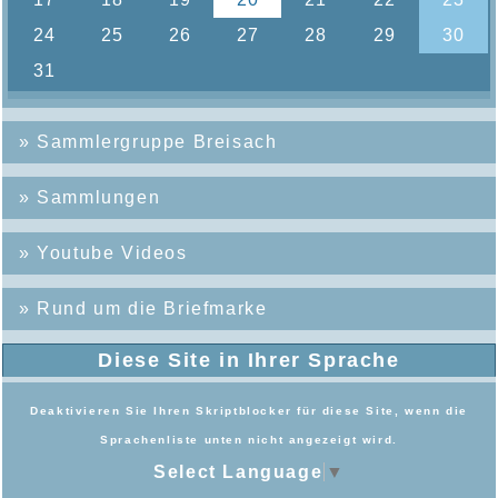
»
Sammlergruppe Breisach
»
Sammlungen
»
Youtube Videos
»
Rund um die Briefmarke
Diese Site in Ihrer Sprache
Deaktivieren Sie Ihren Skriptblocker für diese Site, wenn die
Sprachenliste unten nicht angezeigt wird.
Select Language
▼