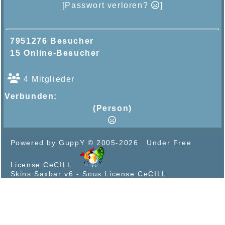
[Passwort verloren?
]
7951276 Besucher
15 Online-Besucher
4 Mitglieder
Verbunden:
(Person)
Powered by GuppY
© 2005-2026
Under Free
License CeCILL
Skins Saxbar v6
-
Sous License CeCILL