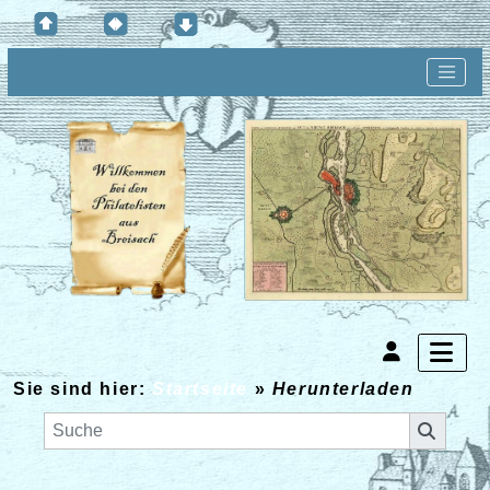
Sie sind hier:
Startseite
»
Herunterladen