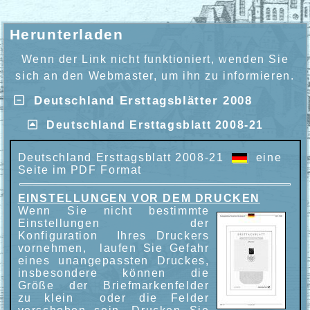
Herunterladen
Wenn der Link nicht funktioniert, wenden Sie
sich an den Webmaster, um ihn zu informieren.
Deutschland Ersttagsblätter 2008
Deutschland Ersttagsblatt 2008-21
Deutschland Ersttagsblatt 2008-21
eine
Seite im PDF Format
EINSTELLUNGEN VOR DEM DRUCKEN
Wenn Sie nicht bestimmte
Einstellungen der
Konfiguration Ihres Druckers
vornehmen, laufen Sie Gefahr
eines unangepassten Druckes,
insbesondere können die
Größe der Briefmarkenfelder
zu klein oder die Felder