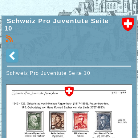
Schweiz Pro Juventute Seite
10
Schweiz Pro Juventute Seite 10