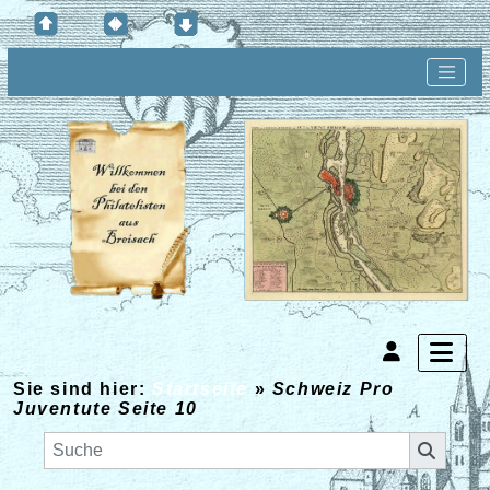
Sie sind hier:
Startseite
»
Schweiz Pro
Juventute Seite 10