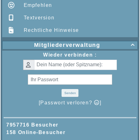
Empfehlen
Textversion
Rechtliche Hinweise
Mitgliederverwaltung

Wieder verbinden :
Senden
[Passwort verloren?
]
7957716 Besucher
158 Online-Besucher