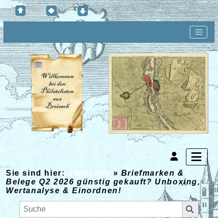
Sie sind hier:
Startseite
»
Briefmarken &
Belege Q2 2026 günstig gekauft? Unboxing,
Wertanalyse & Einordnen!