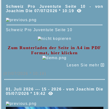
Schweiz Pro Juventute Seite 10 - von
Joachim Die 07/07/2026 * 10:19
Schweiz Pro Juventute Seite 10
Zum Runterladen der Seite in A4 im PDF
Format, hier klicken
Lesen Sie mehr
(07/07/2026 * 10:19)
01. Juli 2026 --- 15 - 2026 - von Joachim Die
05/07/2026 * 19:42