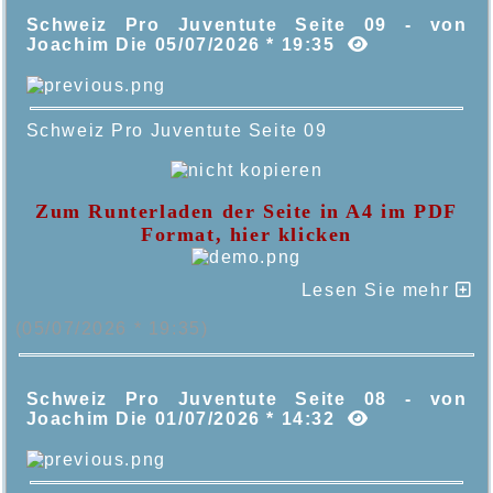
Schweiz Pro Juventute Seite 09 - von
Joachim Die 05/07/2026 * 19:35
Schweiz Pro Juventute Seite 09
Zum Runterladen der Seite in A4 im PDF
Format, hier klicken
Lesen Sie mehr
(05/07/2026 * 19:35)
Schweiz Pro Juventute Seite 08 - von
Joachim Die 01/07/2026 * 14:32