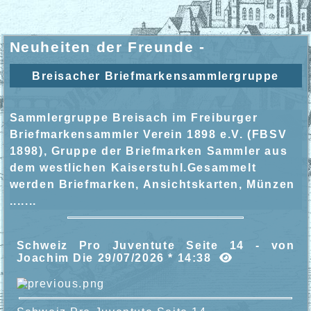
Neuheiten der Freunde -
Breisacher Briefmarkensammlergruppe
Sammlergruppe Breisach im Freiburger
Briefmarkensammler Verein 1898 e.V. (FBSV
1898), Gruppe der Briefmarken Sammler aus
dem westlichen Kaiserstuhl.Gesammelt
werden Briefmarken, Ansichtskarten, Münzen
.......
Schweiz Pro Juventute Seite 14 - von
Joachim Die 29/07/2026 * 14:38