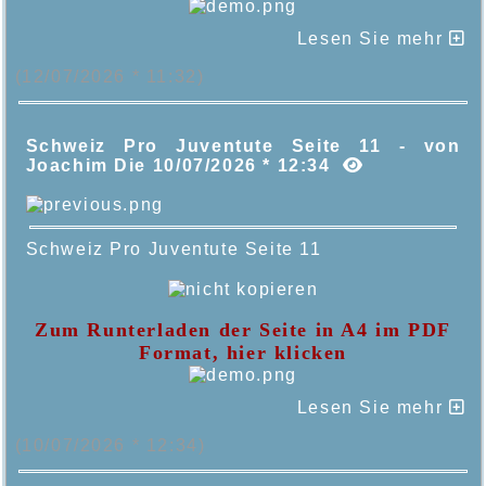
Lesen Sie mehr
(12/07/2026 * 11:32)
Schweiz Pro Juventute Seite 11 - von
Joachim Die 10/07/2026 * 12:34
Schweiz Pro Juventute Seite 11
Zum Runterladen der Seite in A4 im PDF
Format, hier klicken
Lesen Sie mehr
(10/07/2026 * 12:34)