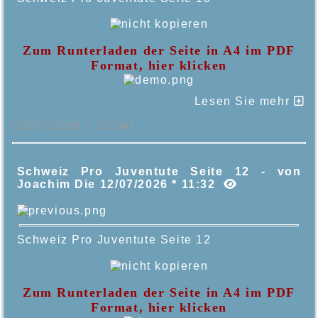
Zum Runterladen der Seite in A4 im PDF
Format, hier klicken
Lesen Sie mehr
(15/07/2026 * 13:54)
Schweiz Pro Juventute Seite 12 - von
Joachim Die 12/07/2026 * 11:32
Schweiz Pro Juventute Seite 12
Zum Runterladen der Seite in A4 im PDF
Format, hier klicken