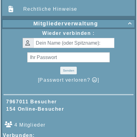
Rechtliche Hinweise
Mitgliederverwaltung

Wieder verbinden :
Senden
[Passwort verloren?
]
7967011 Besucher
154 Online-Besucher
4 Mitglieder
Verbunden: