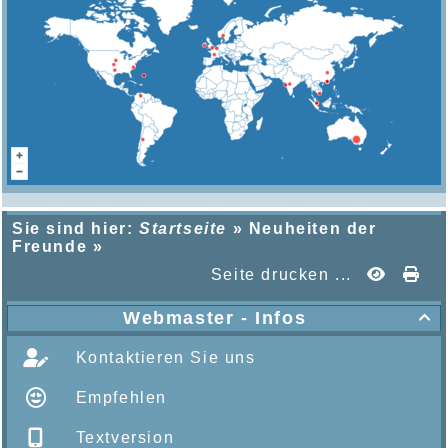
Sie sind hier:
Startseite
»
Neuheiten der
Freunde
»
Seite drucken ...
Webmaster - Infos

Kontaktieren Sie uns
Empfehlen
Textversion