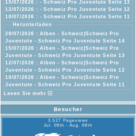
15/07/2026 :
- Schweiz Pro Juventute Seite 13
12/07/2026 :
- Schweiz Pro Juventute Seite 12
10/07/2026 :
- Schweiz Pro Juventute Seite 11
Herunterladen
29/07/2026 :
Alben - Schweiz|Schweiz Pro
Juventute - Schweiz Pro Juventute Seite 14
15/07/2026 :
Alben - Schweiz|Schweiz Pro
Juventute - Schweiz Pro Juventute Seite 13
12/07/2026 :
Alben - Schweiz|Schweiz Pro
Juventute - Schweiz Pro Juventute Seite 12
10/07/2026 :
Alben - Schweiz|Schweiz Pro
Juventute - Schweiz Pro Juventute Seite 11
Lesen Sie mehr
Besucher
3,527 Pageviews
Jul. 08th - Aug. 08th