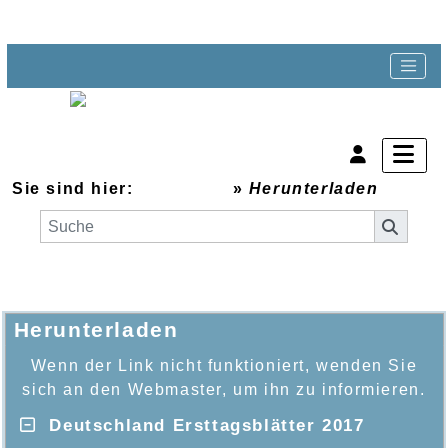
Sie sind hier:
Startseite
»
Herunterladen
Herunterladen
Wenn der Link nicht funktioniert, wenden Sie
sich an den Webmaster, um ihn zu informieren.
Deutschland Ersttagsblätter 2017