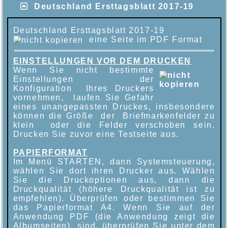
Deutschland Ersttagsblatt 2017-19
Deutschland Ersttagsblatt 2017-19
eine Seite im PDF Format
EINSTELLUNGEN VOR DEM DRUCKEN
Wenn Sie nicht bestimmte
Einstellungen der
Konfiguration Ihres Druckers
vornehmen, laufen Sie Gefahr
eines unangepassten Druckes, insbesondere
können die Größe der Briefmarkenfelder zu
klein oder die Felder verschoben sein.
Drucken Sie zuvor eine Testseite aus.
PAPIERFORMAT
Im Menü STARTEN, dann Systemsteuerung,
wählen Sie dort ihren Drucker aus. Wählen
Sie die Druckoptionen aus, dann die
Druckqualität (höhere Druckqualität ist zu
empfehlen). Überprüfen oder bestimmen Sie
das Papierformat A4. Wenn Sie auf der
Anwendung PDF (die Anwendung zeigt die
Albumseiten) sind, überprüfen Sie unter dem