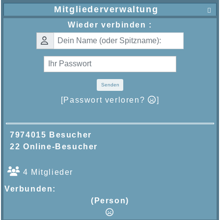
Mitgliederverwaltung

Wieder verbinden :
Senden
[Passwort verloren?
]
7974015 Besucher
22 Online-Besucher
4 Mitglieder
Verbunden:
(Person)