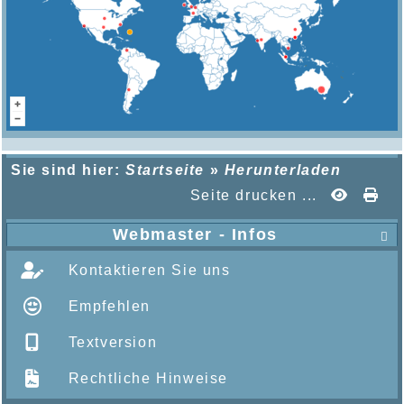
Sie sind hier:
Startseite
»
Herunterladen
Seite drucken ...
Webmaster - Infos

Kontaktieren Sie uns
Empfehlen
Textversion
Rechtliche Hinweise