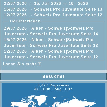
22/07/2026 :
- 15. Juli 2026 --- 16 - 2026
15/07/2026 :
- Schweiz Pro Juventute Seite 13
12/07/2026 :
- Schweiz Pro Juventute Seite 12
Herunterladen
29/07/2026 :
Alben - Schweiz|Schweiz Pro
Juventute - Schweiz Pro Juventute Seite 14
15/07/2026 :
Alben - Schweiz|Schweiz Pro
Juventute - Schweiz Pro Juventute Seite 13
12/07/2026 :
Alben - Schweiz|Schweiz Pro
Juventute - Schweiz Pro Juventute Seite 12
Lesen Sie mehr
Besucher
3,477 Pageviews
Jul. 10th - Aug. 10th