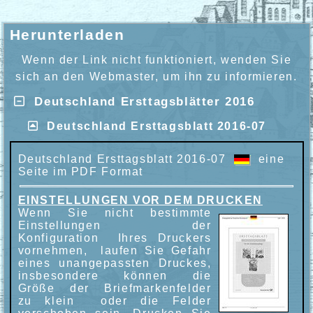
Herunterladen
Wenn der Link nicht funktioniert, wenden Sie
sich an den Webmaster, um ihn zu informieren.
Deutschland Ersttagsblätter 2016
Deutschland Ersttagsblatt 2016-07
Deutschland Ersttagsblatt 2016-07
eine
Seite im PDF Format
EINSTELLUNGEN VOR DEM DRUCKEN
Wenn Sie nicht bestimmte
Einstellungen der
Konfiguration Ihres Druckers
vornehmen, laufen Sie Gefahr
eines unangepassten Druckes,
insbesondere können die
Größe der Briefmarkenfelder
zu klein oder die Felder