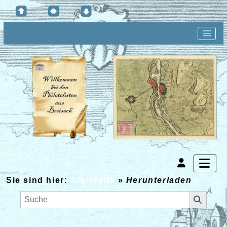
Sie sind hier:
Startseite
»
Herunterladen