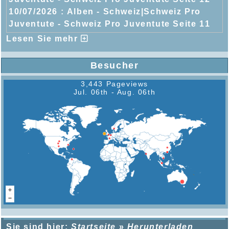
10/07/2026 :
Alben - Schweiz|Schweiz Pro
Juventute - Schweiz Pro Juventute Seite 11
Lesen Sie mehr
Besucher
3,443 Pageviews
Jul. 06th - Aug. 06th
Sie sind hier:
Startseite
»
Herunterladen