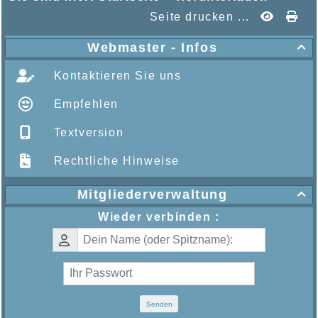
Seite drucken ...
Webmaster - Infos

Kontaktieren Sie uns
Empfehlen
Textversion
Rechtliche Hinweise
Mitgliederverwaltung

Wieder verbinden :
Senden