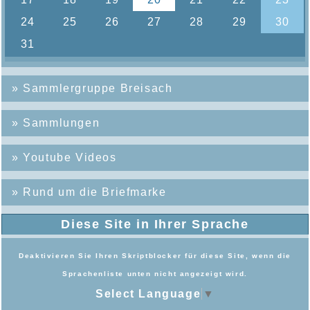
»
Sammlergruppe Breisach
»
Sammlungen
»
Youtube Videos
»
Rund um die Briefmarke
Diese Site in Ihrer Sprache
Deaktivieren Sie Ihren Skriptblocker für diese Site, wenn die
Sprachenliste unten nicht angezeigt wird.
Select Language
▼