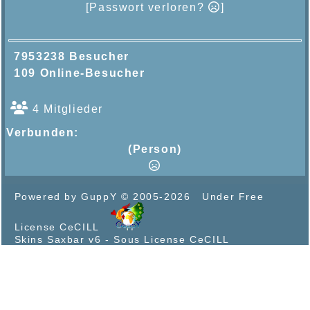
[Passwort verloren?
]
7953238 Besucher
109 Online-Besucher
4 Mitglieder
Verbunden:
(Person)
Powered by GuppY
© 2005-2026
Under Free
License CeCILL
Skins Saxbar v6
-
Sous License CeCILL