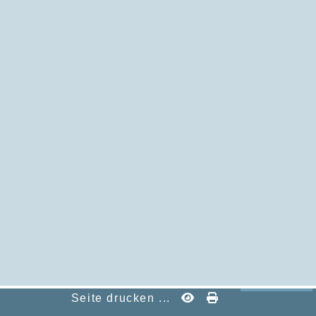
Seite drucken ...