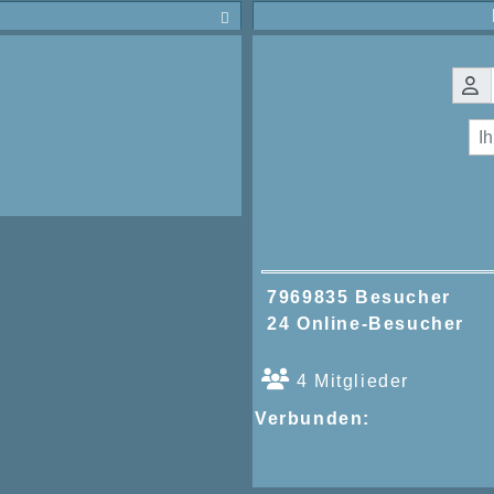

7969835 Besucher
24 Online-Besucher
4 Mitglieder
Verbunden: