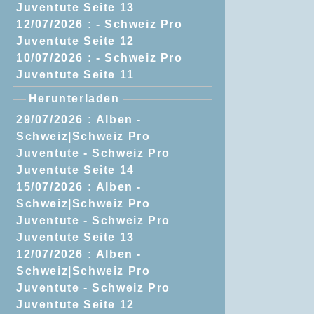
Juventute Seite 13
12/07/2026 :
- Schweiz Pro
Juventute Seite 12
10/07/2026 :
- Schweiz Pro
Juventute Seite 11
Herunterladen
29/07/2026 :
Alben -
Schweiz|Schweiz Pro
Juventute - Schweiz Pro
Juventute Seite 14
15/07/2026 :
Alben -
Schweiz|Schweiz Pro
Juventute - Schweiz Pro
Juventute Seite 13
12/07/2026 :
Alben -
Schweiz|Schweiz Pro
Juventute - Schweiz Pro
Juventute Seite 12