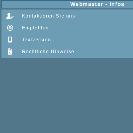
Webmaster - Infos
Kontaktieren Sie uns
Empfehlen
Textversion
Rechtliche Hinweise