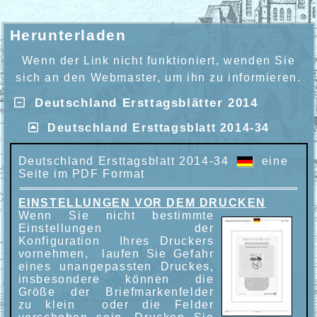
Herunterladen
Wenn der Link nicht funktioniert, wenden Sie
sich an den Webmaster, um ihn zu informieren.
Deutschland Ersttagsblätter 2014
Deutschland Ersttagsblatt 2014-34
Deutschland Ersttagsblatt 2014-34
eine
Seite im PDF Format
EINSTELLUNGEN VOR DEM DRUCKEN
Wenn Sie nicht bestimmte
Einstellungen der
Konfiguration Ihres Druckers
vornehmen, laufen Sie Gefahr
eines unangepassten Druckes,
insbesondere können die
Größe der Briefmarkenfelder
zu klein oder die Felder