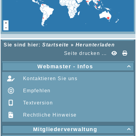
Sie sind hier:
Startseite
»
Herunterladen
Seite drucken ...
Webmaster - Infos

Kontaktieren Sie uns
Empfehlen
Textversion
Rechtliche Hinweise
Mitgliederverwaltung
