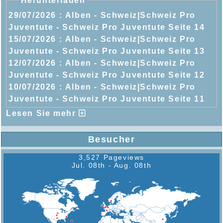
Herunterladen
29/07/2026 :
Alben - Schweiz|Schweiz Pro
Juventute - Schweiz Pro Juventute Seite 14
15/07/2026 :
Alben - Schweiz|Schweiz Pro
Juventute - Schweiz Pro Juventute Seite 13
12/07/2026 :
Alben - Schweiz|Schweiz Pro
Juventute - Schweiz Pro Juventute Seite 12
10/07/2026 :
Alben - Schweiz|Schweiz Pro
Juventute - Schweiz Pro Juventute Seite 11
Lesen Sie mehr
Besucher
3,527 Pageviews
Jul. 08th - Aug. 08th