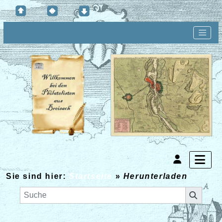
Sie sind hier:
Startseite
»
Herunterladen