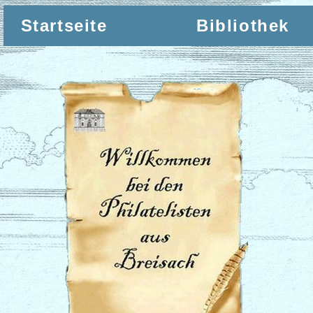
Startseite
Bibliothek