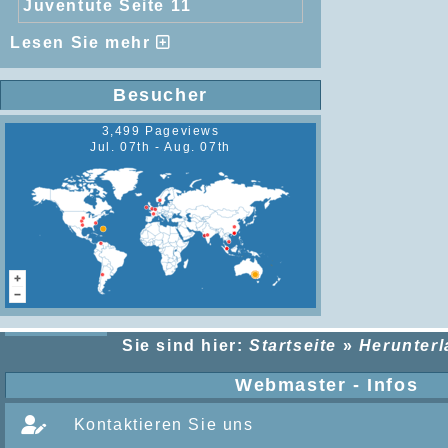
Juventute Seite 11
Lesen Sie mehr
Besucher
3,499 Pageviews
Jul. 07th - Aug. 07th
Sie sind hier:
Startseite
»
Herunter
Webmaster - Infos
Kontaktieren Sie uns