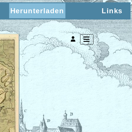
Herunterladen
Links