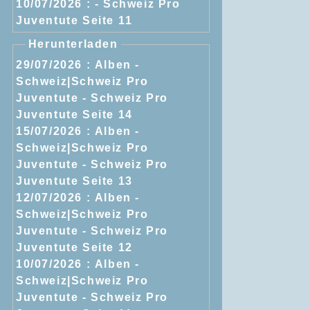
10/07/2026 :
- Schweiz Pro
Juventute Seite 11
Herunterladen
29/07/2026 :
Alben -
Schweiz|Schweiz Pro
Juventute - Schweiz Pro
Juventute Seite 14
15/07/2026 :
Alben -
Schweiz|Schweiz Pro
Juventute - Schweiz Pro
Juventute Seite 13
12/07/2026 :
Alben -
Schweiz|Schweiz Pro
Juventute - Schweiz Pro
Juventute Seite 12
10/07/2026 :
Alben -
Schweiz|Schweiz Pro
Juventute - Schweiz Pro