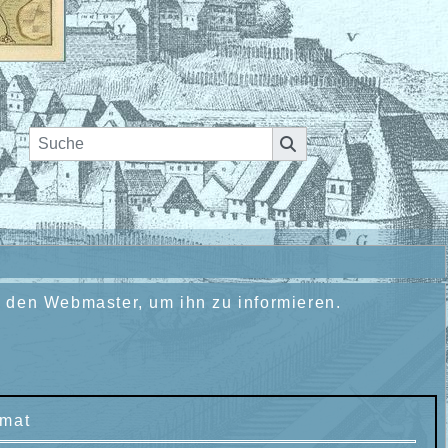
n den Webmaster, um ihn zu informieren.
rmat