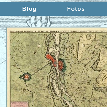
Blog
Fotos