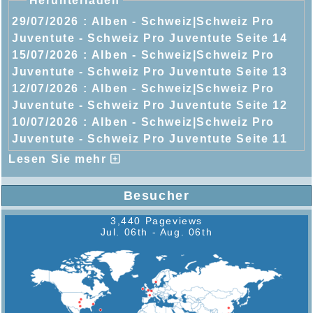
Herunterladen
29/07/2026 :
Alben - Schweiz|Schweiz Pro
Juventute - Schweiz Pro Juventute Seite 14
15/07/2026 :
Alben - Schweiz|Schweiz Pro
Juventute - Schweiz Pro Juventute Seite 13
12/07/2026 :
Alben - Schweiz|Schweiz Pro
Juventute - Schweiz Pro Juventute Seite 12
10/07/2026 :
Alben - Schweiz|Schweiz Pro
Juventute - Schweiz Pro Juventute Seite 11
Lesen Sie mehr
Besucher
3,440 Pageviews
Jul. 06th - Aug. 06th