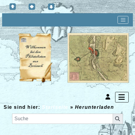
Sie sind hier:
Startseite
»
Herunterladen