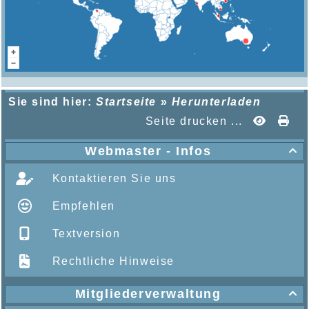
Sie sind hier:
Startseite
»
Herunterladen
Seite drucken ...
Webmaster - Infos

Kontaktieren Sie uns
Empfehlen
Textversion
Rechtliche Hinweise
Mitgliederverwaltung
