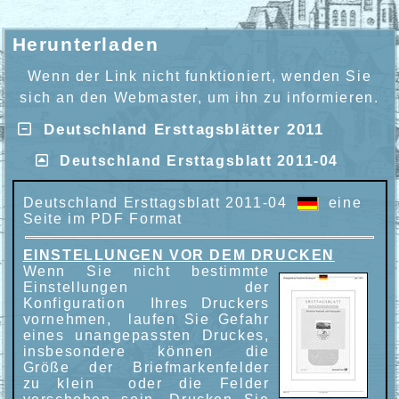
Herunterladen
Wenn der Link nicht funktioniert, wenden Sie
sich an den Webmaster, um ihn zu informieren.
Deutschland Ersttagsblätter 2011
Deutschland Ersttagsblatt 2011-04
Deutschland Ersttagsblatt 2011-04
eine
Seite im PDF Format
EINSTELLUNGEN VOR DEM DRUCKEN
Wenn Sie nicht bestimmte
Einstellungen der
Konfiguration Ihres Druckers
vornehmen, laufen Sie Gefahr
eines unangepassten Druckes,
insbesondere können die
Größe der Briefmarkenfelder
zu klein oder die Felder