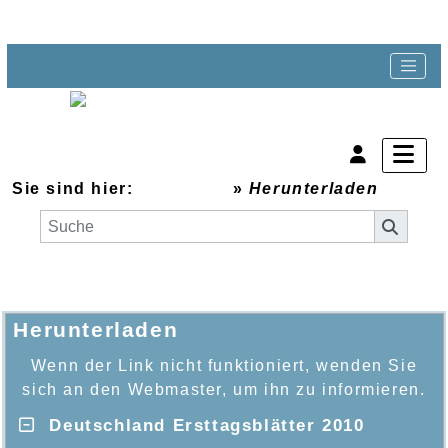
Sie sind hier:
Startseite
»
Herunterladen
Herunterladen
Wenn der Link nicht funktioniert, wenden Sie
sich an den Webmaster, um ihn zu informieren.
Deutschland Ersttagsblätter 2010