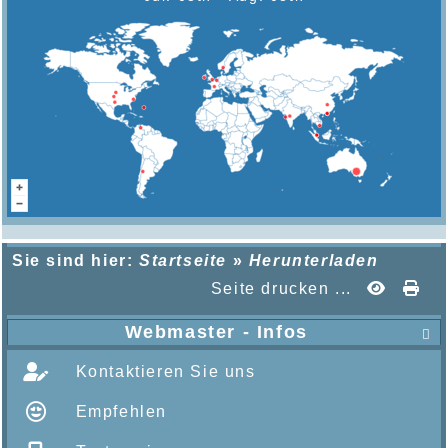
Sie sind hier:
Startseite
»
Herunterladen
Seite drucken ...
Webmaster - Infos

Kontaktieren Sie uns
Empfehlen