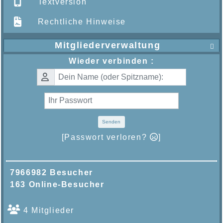
Textversion
Rechtliche Hinweise
Mitgliederverwaltung

Wieder verbinden :
Senden
[Passwort verloren?
]
7966982 Besucher
163 Online-Besucher
4 Mitglieder