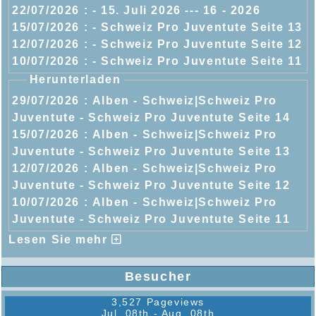
22/07/2026 :
- 15. Juli 2026 --- 16 - 2026
15/07/2026 :
- Schweiz Pro Juventute Seite 13
12/07/2026 :
- Schweiz Pro Juventute Seite 12
10/07/2026 :
- Schweiz Pro Juventute Seite 11
Herunterladen
29/07/2026 :
Alben - Schweiz|Schweiz Pro
Juventute - Schweiz Pro Juventute Seite 14
15/07/2026 :
Alben - Schweiz|Schweiz Pro
Juventute - Schweiz Pro Juventute Seite 13
12/07/2026 :
Alben - Schweiz|Schweiz Pro
Juventute - Schweiz Pro Juventute Seite 12
10/07/2026 :
Alben - Schweiz|Schweiz Pro
Juventute - Schweiz Pro Juventute Seite 11
Lesen Sie mehr
Besucher
3,527 Pageviews
Jul. 08th - Aug. 08th