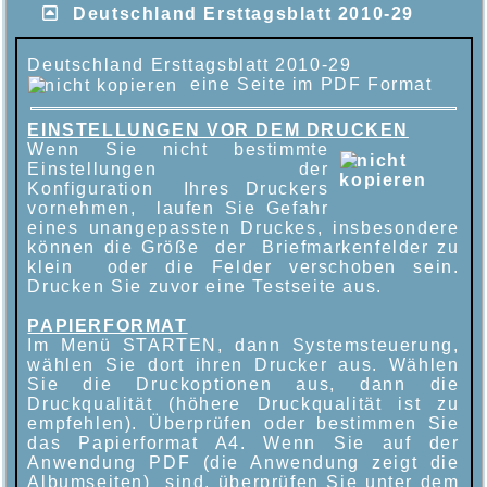
Deutschland Ersttagsblatt 2010-29
Deutschland Ersttagsblatt 2010-29
eine Seite im PDF Format
EINSTELLUNGEN VOR DEM DRUCKEN
Wenn Sie nicht bestimmte
Einstellungen der
Konfiguration Ihres Druckers
vornehmen, laufen Sie Gefahr
eines unangepassten Druckes, insbesondere
können die Größe der Briefmarkenfelder zu
klein oder die Felder verschoben sein.
Drucken Sie zuvor eine Testseite aus.
PAPIERFORMAT
Im Menü STARTEN, dann Systemsteuerung,
wählen Sie dort ihren Drucker aus. Wählen
Sie die Druckoptionen aus, dann die
Druckqualität (höhere Druckqualität ist zu
empfehlen). Überprüfen oder bestimmen Sie
das Papierformat A4. Wenn Sie auf der
Anwendung PDF (die Anwendung zeigt die
Albumseiten) sind, überprüfen Sie unter dem