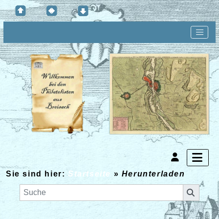
Sie sind hier:
Startseite
»
Herunterladen