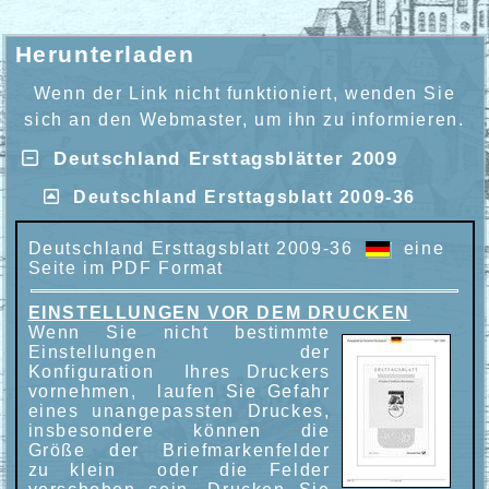
Herunterladen
Wenn der Link nicht funktioniert, wenden Sie
sich an den Webmaster, um ihn zu informieren.
Deutschland Ersttagsblätter 2009
Deutschland Ersttagsblatt 2009-36
Deutschland Ersttagsblatt 2009-36
eine
Seite im PDF Format
EINSTELLUNGEN VOR DEM DRUCKEN
Wenn Sie nicht bestimmte
Einstellungen der
Konfiguration Ihres Druckers
vornehmen, laufen Sie Gefahr
eines unangepassten Druckes,
insbesondere können die
Größe der Briefmarkenfelder
zu klein oder die Felder