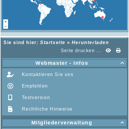
Sie sind hier:
Startseite
»
Herunterladen
Seite drucken ...
Webmaster - Infos

Kontaktieren Sie uns
Empfehlen
Textversion
Rechtliche Hinweise
Mitgliederverwaltung
