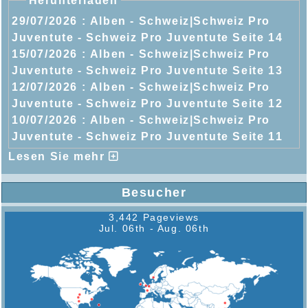
Herunterladen
29/07/2026 :
Alben - Schweiz|Schweiz Pro
Juventute - Schweiz Pro Juventute Seite 14
15/07/2026 :
Alben - Schweiz|Schweiz Pro
Juventute - Schweiz Pro Juventute Seite 13
12/07/2026 :
Alben - Schweiz|Schweiz Pro
Juventute - Schweiz Pro Juventute Seite 12
10/07/2026 :
Alben - Schweiz|Schweiz Pro
Juventute - Schweiz Pro Juventute Seite 11
Lesen Sie mehr
Besucher
3,442 Pageviews
Jul. 06th - Aug. 06th