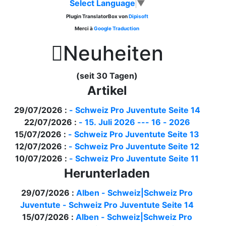
Select Language
▼
Plugin TranslatorBox von
Dipisoft
Merci à
Google Traduction

Neuheiten
(seit 30 Tagen)
Artikel
29/07/2026 :
- Schweiz Pro Juventute Seite 14
22/07/2026 :
- 15. Juli 2026 --- 16 - 2026
15/07/2026 :
- Schweiz Pro Juventute Seite 13
12/07/2026 :
- Schweiz Pro Juventute Seite 12
10/07/2026 :
- Schweiz Pro Juventute Seite 11
Herunterladen
29/07/2026 :
Alben - Schweiz|Schweiz Pro
Juventute - Schweiz Pro Juventute Seite 14
15/07/2026 :
Alben - Schweiz|Schweiz Pro