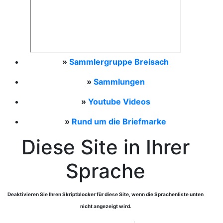
»
Sammlergruppe Breisach
»
Sammlungen
»
Youtube Videos
»
Rund um die Briefmarke
Diese Site in Ihrer
Sprache
Deaktivieren Sie Ihren Skriptblocker für diese Site, wenn die Sprachenliste unten
nicht angezeigt wird.