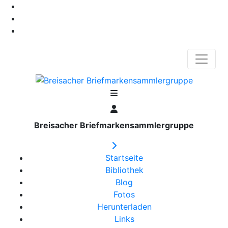
Breisacher Briefmarkensammlergruppe
Startseite
Bibliothek
Blog
Fotos
Herunterladen
Links