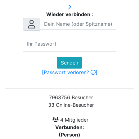
Wieder verbinden :
Senden
[Passwort verloren?
]
7963756 Besucher
33 Online-Besucher
4 Mitglieder
Verbunden:
(Person)