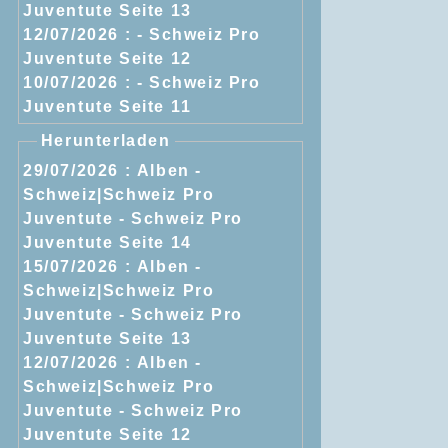
Juventute Seite 13
12/07/2026 :
- Schweiz Pro
Juventute Seite 12
10/07/2026 :
- Schweiz Pro
Juventute Seite 11
Herunterladen
29/07/2026 :
Alben -
Schweiz|Schweiz Pro
Juventute - Schweiz Pro
Juventute Seite 14
15/07/2026 :
Alben -
Schweiz|Schweiz Pro
Juventute - Schweiz Pro
Juventute Seite 13
12/07/2026 :
Alben -
Schweiz|Schweiz Pro
Juventute - Schweiz Pro
Juventute Seite 12