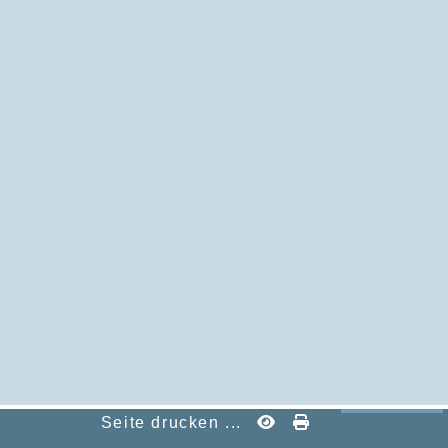
Seite drucken ...