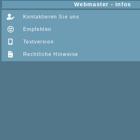
Webmaster - Infos
Kontaktieren Sie uns
Empfehlen
Textversion
Rechtliche Hinweise