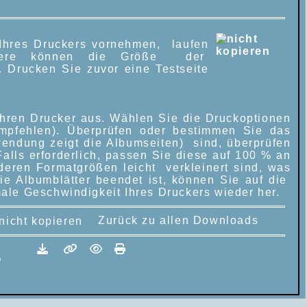
 Ihres Druckers vornehmen, laufen
ondere können die Größe der
. Drucken Sie zuvor eine Testseite
hren Drucker aus. Wählen Sie die Druckoptionen
 empfehlen). Überprüfen oder bestimmen Sie das
endung zeigt die Albumseiten) sind, überprüfen
alls erforderlich, passen Sie diese auf 100 % an
 deren Formatgrößen leicht verkleinert sind, was
die Albumblätter beendet ist, können Sie auf die
ale Geschwindigkeit Ihres Druckers wieder her.
Zurück zu allen Downloads
?