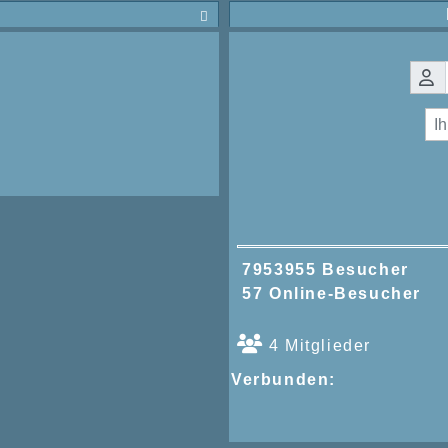

7953955 Besucher
57 Online-Besucher
4 Mitglieder
Verbunden: