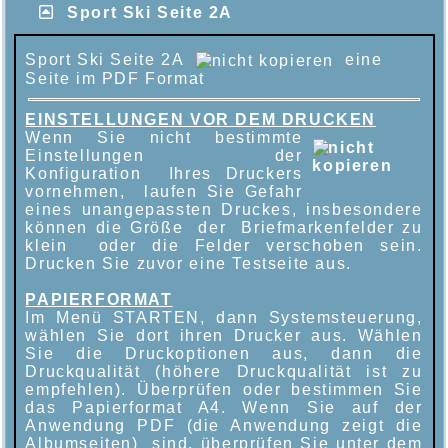
Sport Ski Seite 2A
Sport Ski Seite 2A
eine
Seite im PDF Format
EINSTELLUNGEN VOR DEM DRUCKEN
Wenn Sie nicht bestimmte
Einstellungen der
Konfiguration Ihres Druckers
vornehmen, laufen Sie Gefahr
eines unangepassten Druckes, insbesondere
können die Größe der Briefmarkenfelder zu
klein oder die Felder verschoben sein.
Drucken Sie zuvor eine Testseite aus.
PAPIERFORMAT
Im Menü STARTEN, dann Systemsteuerung,
wählen Sie dort ihren Drucker aus. Wählen
Sie die Druckoptionen aus, dann die
Druckqualität (höhere Druckqualität ist zu
empfehlen). Überprüfen oder bestimmen Sie
das Papierformat A4. Wenn Sie auf der
Anwendung PDF (die Anwendung zeigt die
Albumseiten) sind, überprüfen Sie unter dem