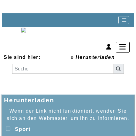
Sie sind hier:
Startseite
»
Herunterladen
Herunterladen
Wenn der Link nicht funktioniert, wenden Sie
sich an den Webmaster, um ihn zu informieren.
Sport