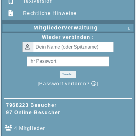
Textversion
Rechtliche Hinweise
Mitgliederverwaltung

Wieder verbinden :
Senden
[Passwort verloren?
]
7968223 Besucher
97 Online-Besucher
4 Mitglieder