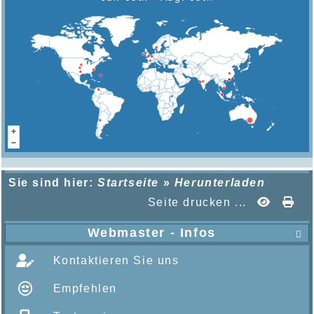
Sie sind hier:
Startseite
»
Herunterladen
Seite drucken ...
Webmaster - Infos

Kontaktieren Sie uns
Empfehlen