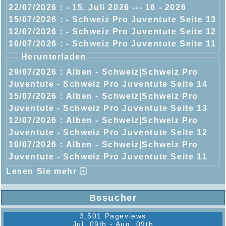
22/07/2026 :
- 15. Juli 2026 --- 16 - 2026
15/07/2026 :
- Schweiz Pro Juventute Seite 13
12/07/2026 :
- Schweiz Pro Juventute Seite 12
10/07/2026 :
- Schweiz Pro Juventute Seite 11
Herunterladen
29/07/2026 :
Alben - Schweiz|Schweiz Pro
Juventute - Schweiz Pro Juventute Seite 14
15/07/2026 :
Alben - Schweiz|Schweiz Pro
Juventute - Schweiz Pro Juventute Seite 13
12/07/2026 :
Alben - Schweiz|Schweiz Pro
Juventute - Schweiz Pro Juventute Seite 12
10/07/2026 :
Alben - Schweiz|Schweiz Pro
Juventute - Schweiz Pro Juventute Seite 11
Lesen Sie mehr
Besucher
3,501 Pageviews
Jul. 09th - Aug. 09th