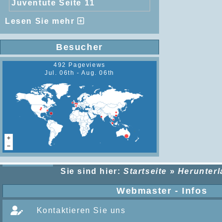
Juventute Seite 11
Lesen Sie mehr
Besucher
492 Pageviews
Jul. 06th - Aug. 06th
Sie sind hier:
Startseite
»
Herunter
Webmaster - Infos
Kontaktieren Sie uns