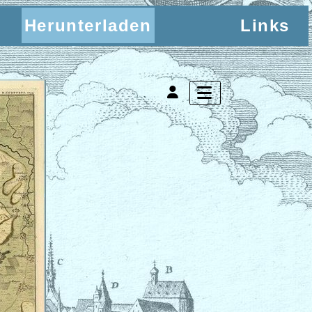
Herunterladen
Links