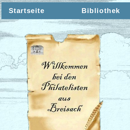
Startseite
Bibliothek