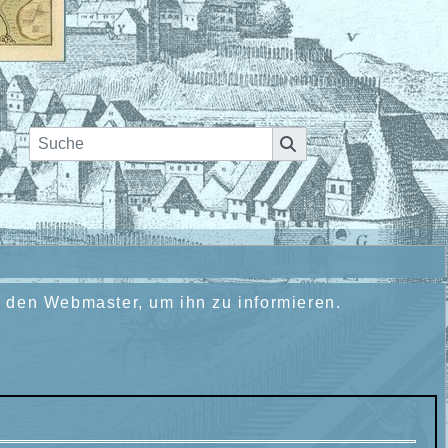
n den Webmaster, um ihn zu informieren.