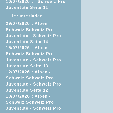
10/07/2026 :
- Schweiz Pro
Juventute Seite 11
Herunterladen
29/07/2026 :
Alben -
Schweiz|Schweiz Pro
Juventute - Schweiz Pro
Juventute Seite 14
15/07/2026 :
Alben -
Schweiz|Schweiz Pro
Juventute - Schweiz Pro
Juventute Seite 13
12/07/2026 :
Alben -
Schweiz|Schweiz Pro
Juventute - Schweiz Pro
Juventute Seite 12
10/07/2026 :
Alben -
Schweiz|Schweiz Pro
Juventute - Schweiz Pro