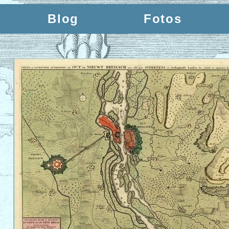
Blog
Fotos