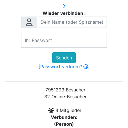
Wieder verbinden :
Senden
[Passwort verloren?
]
7951293 Besucher
32 Online-Besucher
4 Mitglieder
Verbunden:
(Person)