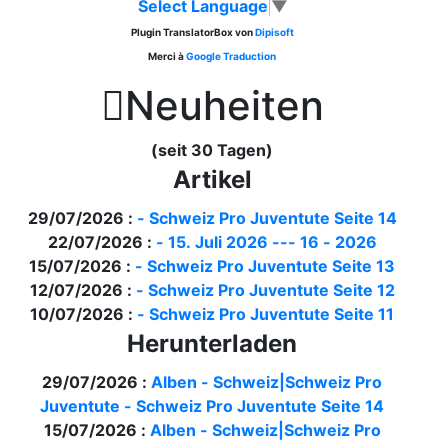
Select Language
▼
Plugin TranslatorBox von
Dipisoft
Merci à
Google Traduction

Neuheiten
(seit 30 Tagen)
Artikel
29/07/2026 :
- Schweiz Pro Juventute Seite 14
22/07/2026 :
- 15. Juli 2026 --- 16 - 2026
15/07/2026 :
- Schweiz Pro Juventute Seite 13
12/07/2026 :
- Schweiz Pro Juventute Seite 12
10/07/2026 :
- Schweiz Pro Juventute Seite 11
Herunterladen
29/07/2026 :
Alben - Schweiz|Schweiz Pro
Juventute - Schweiz Pro Juventute Seite 14
15/07/2026 :
Alben - Schweiz|Schweiz Pro