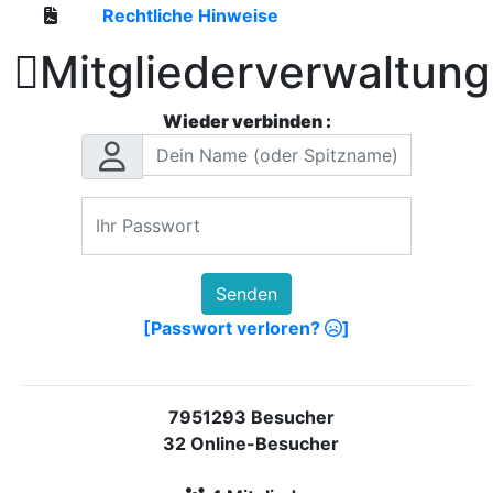
Rechtliche Hinweise

Mitgliederverwaltung
Wieder verbinden :
Senden
[Passwort verloren?
]
7951293 Besucher
32 Online-Besucher