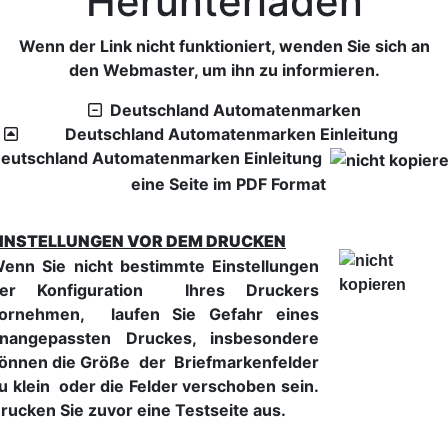
Herunterladen
Wenn der Link nicht funktioniert, wenden Sie sich an
den Webmaster, um ihn zu informieren.
Deutschland Automatenmarken
Deutschland Automatenmarken Einleitung
eutschland Automatenmarken Einleitung
eine Seite im PDF Format
INSTELLUNGEN VOR DEM DRUCKEN
enn Sie nicht bestimmte Einstellungen
er Konfiguration Ihres Druckers
ornehmen, laufen Sie Gefahr eines
nangepassten Druckes, insbesondere
önnen die Größe der Briefmarkenfelder
u klein oder die Felder verschoben sein.
rucken Sie zuvor eine Testseite aus.