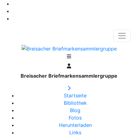
Breisacher Briefmarkensammlergruppe
Startseite
Bibliothek
Blog
Fotos
Herunterladen
Links