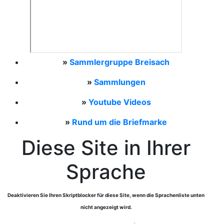
»
Sammlergruppe Breisach
»
Sammlungen
»
Youtube Videos
»
Rund um die Briefmarke
Diese Site in Ihrer
Sprache
Deaktivieren Sie Ihren Skriptblocker für diese Site, wenn die Sprachenliste unten
nicht angezeigt wird.