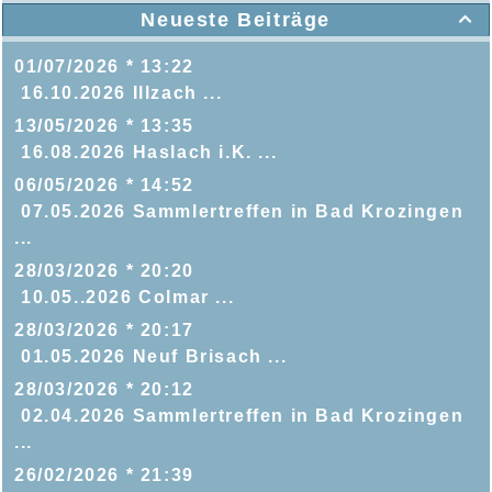
Neueste Beiträge

01/07/2026 * 13:22
16.10.2026 Illzach ...
13/05/2026 * 13:35
16.08.2026 Haslach i.K. ...
06/05/2026 * 14:52
07.05.2026 Sammlertreffen in Bad Krozingen
...
28/03/2026 * 20:20
10.05..2026 Colmar ...
28/03/2026 * 20:17
01.05.2026 Neuf Brisach ...
28/03/2026 * 20:12
02.04.2026 Sammlertreffen in Bad Krozingen
...
26/02/2026 * 21:39