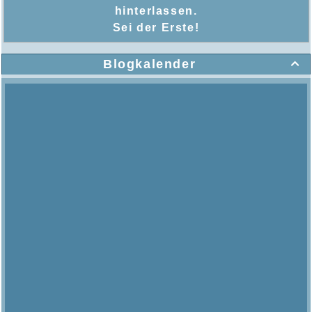
hinterlassen.
Sei der Erste!
Blogkalender
