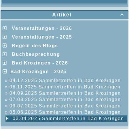
Artikel

Veranstaltungen - 2026
Veranstaltungen - 2025
Regeln des Blogs
Buchbesprechung
Bad Krozingen - 2026
Bad Krozingen - 2025
»
04.12.2025 Sammlertreffen in Bad Krozingen
»
06.11.2025 Sammlertreffen in Bad Krozingen
»
04.09.2025 Sammlertreffen in Bad Krozingen
»
07.08.2025 Sammlertreffen in Bad Krozingen
»
03.07.2025 Sammlertreffen in Bad Krozingen
»
05.06.2025 Sammlertreffen in Bad Krozingen
03.04.2025 Sammlertreffen in Bad Krozingen