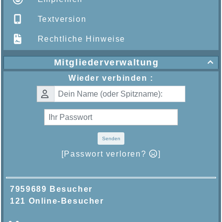
Textversion
Rechtliche Hinweise
Mitgliederverwaltung

Wieder verbinden :
Senden
[Passwort verloren?
]
7959689 Besucher
121 Online-Besucher