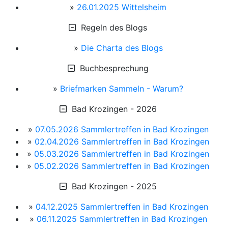
»
26.01.2025 Wittelsheim
Regeln des Blogs
»
Die Charta des Blogs
Buchbesprechung
»
Briefmarken Sammeln - Warum?
Bad Krozingen - 2026
»
07.05.2026 Sammlertreffen in Bad Krozingen
»
02.04.2026 Sammlertreffen in Bad Krozingen
»
05.03.2026 Sammlertreffen in Bad Krozingen
»
05.02.2026 Sammlertreffen in Bad Krozingen
Bad Krozingen - 2025
»
04.12.2025 Sammlertreffen in Bad Krozingen
»
06.11.2025 Sammlertreffen in Bad Krozingen