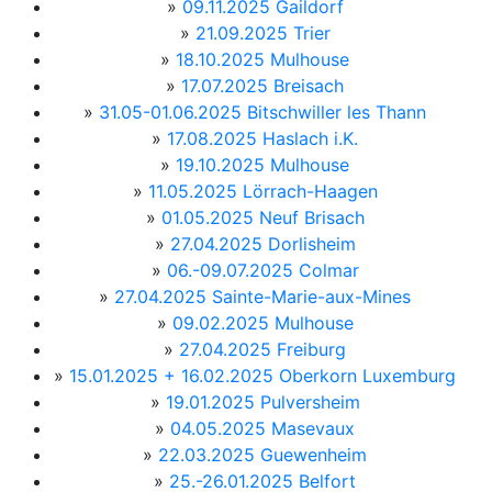
»
09.11.2025 Gaildorf
»
21.09.2025 Trier
»
18.10.2025 Mulhouse
»
17.07.2025 Breisach
»
31.05-01.06.2025 Bitschwiller les Thann
»
17.08.2025 Haslach i.K.
»
19.10.2025 Mulhouse
»
11.05.2025 Lörrach-Haagen
»
01.05.2025 Neuf Brisach
»
27.04.2025 Dorlisheim
»
06.-09.07.2025 Colmar
»
27.04.2025 Sainte-Marie-aux-Mines
»
09.02.2025 Mulhouse
»
27.04.2025 Freiburg
»
15.01.2025 + 16.02.2025 Oberkorn Luxemburg
»
19.01.2025 Pulversheim
»
04.05.2025 Masevaux
»
22.03.2025 Guewenheim
»
25.-26.01.2025 Belfort