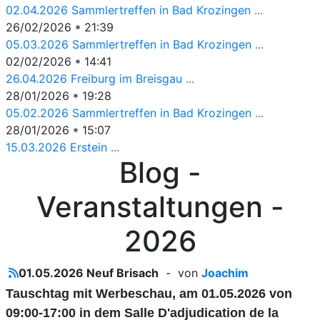
02.04.2026 Sammlertreffen in Bad Krozingen ...
26/02/2026 * 21:39
05.03.2026 Sammlertreffen in Bad Krozingen ...
02/02/2026 * 14:41
26.04.2026 Freiburg im Breisgau ...
28/01/2026 * 19:28
05.02.2026 Sammlertreffen in Bad Krozingen ...
28/01/2026 * 15:07
15.03.2026 Erstein ...
Blog -
Veranstaltungen -
2026
01.05.2026 Neuf Brisach
- von
Joachim
Tauschtag mit Werbeschau, am 01.05.2026 von
09:00-17:00 in dem Salle D'adjudication de la