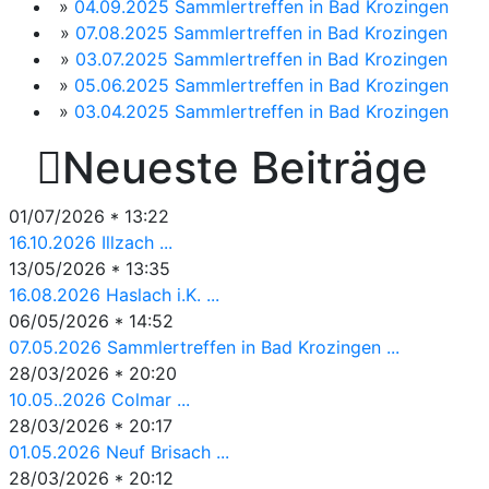
»
04.09.2025 Sammlertreffen in Bad Krozingen
»
07.08.2025 Sammlertreffen in Bad Krozingen
»
03.07.2025 Sammlertreffen in Bad Krozingen
»
05.06.2025 Sammlertreffen in Bad Krozingen
»
03.04.2025 Sammlertreffen in Bad Krozingen

Neueste Beiträge
01/07/2026 * 13:22
16.10.2026 Illzach ...
13/05/2026 * 13:35
16.08.2026 Haslach i.K. ...
06/05/2026 * 14:52
07.05.2026 Sammlertreffen in Bad Krozingen ...
28/03/2026 * 20:20
10.05..2026 Colmar ...
28/03/2026 * 20:17
01.05.2026 Neuf Brisach ...
28/03/2026 * 20:12