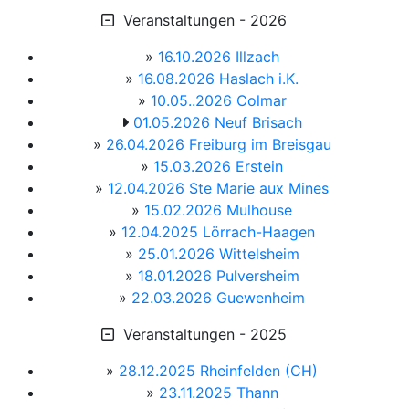
Veranstaltungen - 2026
»
16.10.2026 Illzach
»
16.08.2026 Haslach i.K.
»
10.05..2026 Colmar
01.05.2026 Neuf Brisach
»
26.04.2026 Freiburg im Breisgau
»
15.03.2026 Erstein
»
12.04.2026 Ste Marie aux Mines
»
15.02.2026 Mulhouse
»
12.04.2025 Lörrach-Haagen
»
25.01.2026 Wittelsheim
»
18.01.2026 Pulversheim
»
22.03.2026 Guewenheim
Veranstaltungen - 2025
»
28.12.2025 Rheinfelden (CH)
»
23.11.2025 Thann