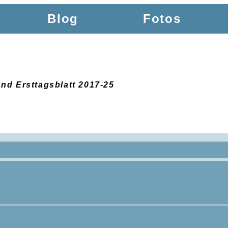
Blog
Fotos
nd Ersttagsblatt 2017-25