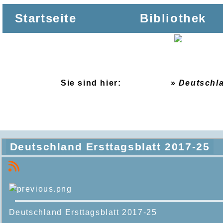
Startseite
Bibliothek
Sie sind hier:
Startseite
»
Deutschla
Deutschland Ersttagsblatt 2017-25
Deutschland Ersttagsblatt
2017-25