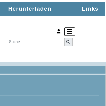
Herunterladen
Links