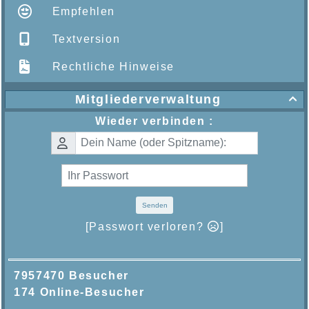
Empfehlen
Textversion
Rechtliche Hinweise
Mitgliederverwaltung

Wieder verbinden :
Senden
[Passwort verloren?
]
7957470 Besucher
174 Online-Besucher