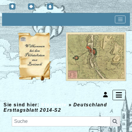
Sie sind hier:
Startseite
»
Deutschland
Ersttagsblatt 2014-S2