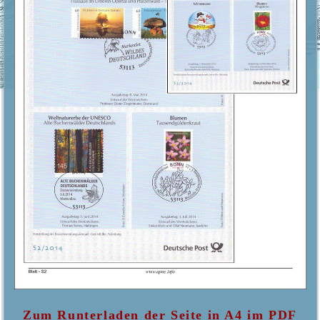
Zum Runterladen der Seite in A4 im PDF