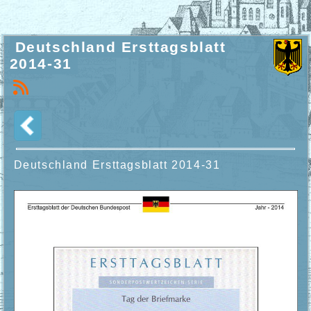
Deutschland Ersttagsblatt
2014-31
Deutschland Ersttagsblatt
2014-31