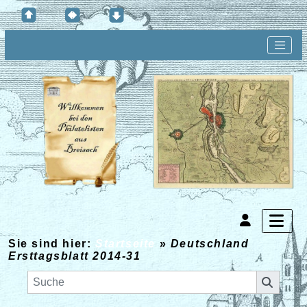
Sie sind hier:
Startseite
»
Deutschland
Ersttagsblatt 2014-31