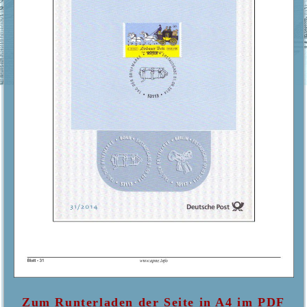
Zum Runterladen der Seite in A4 im PDF