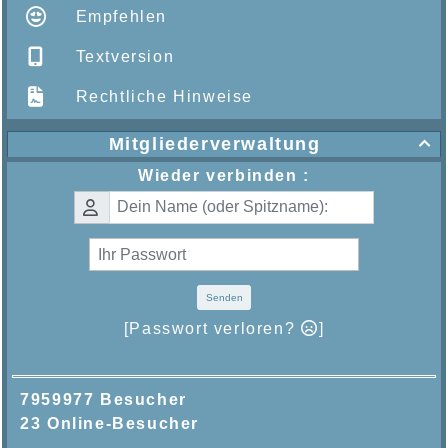
Empfehlen
Textversion
Rechtliche Hinweise
Mitgliederverwaltung

Wieder verbinden :
Senden
[Passwort verloren?
]
7959977 Besucher
23 Online-Besucher