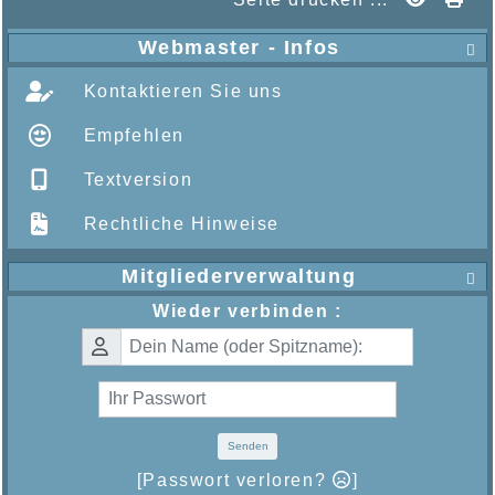
Webmaster - Infos

Kontaktieren Sie uns
Empfehlen
Textversion
Rechtliche Hinweise
Mitgliederverwaltung

Wieder verbinden :
Senden
[Passwort verloren?
]