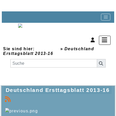
Sie sind hier:
Startseite
»
Deutschland
Ersttagsblatt 2013-16
Deutschland Ersttagsblatt 2013-16