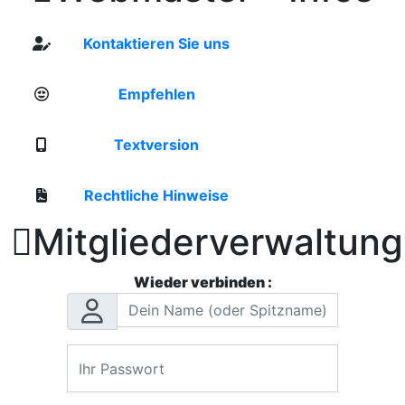
Kontaktieren Sie uns
Empfehlen
Textversion
Rechtliche Hinweise

Mitgliederverwaltung
Wieder verbinden :