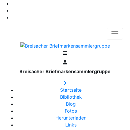
Breisacher Briefmarkensammlergruppe
Startseite
Bibliothek
Blog
Fotos
Herunterladen
Links