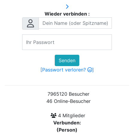
Wieder verbinden :
Senden
[Passwort verloren?
]
7965120 Besucher
46 Online-Besucher
4 Mitglieder
Verbunden:
(Person)