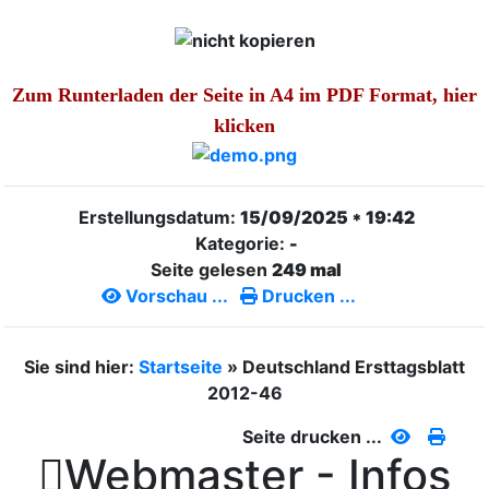
Zum Runterladen der Seite in A4 im PDF Format, hier
klicken
Erstellungsdatum:
15/09/2025 * 19:42
Kategorie:
-
Seite gelesen
249 mal
Vorschau ...
Drucken ...
Sie sind hier:
Startseite
»
Deutschland Ersttagsblatt
2012-46
Seite drucken ...

Webmaster - Infos