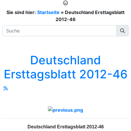
Sie sind hier:
Startseite
»
Deutschland Ersttagsblatt
2012-46
Deutschland
Ersttagsblatt 2012-46
Deutschland Ersttagsblatt
2012-46