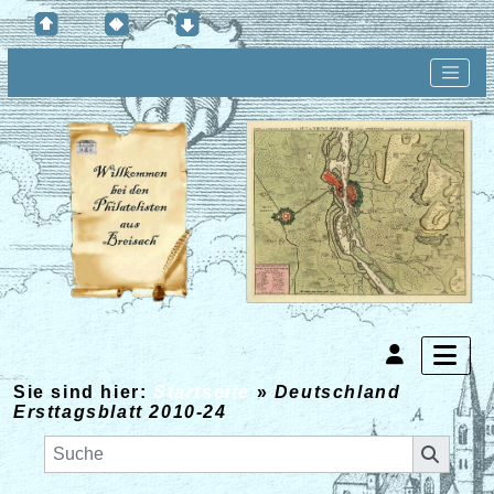
Sie sind hier:
Startseite
»
Deutschland
Ersttagsblatt 2010-24