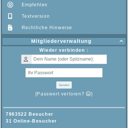
Empfehlen
Textversion
Rechtliche Hinweise
Mitgliederverwaltung

Wieder verbinden :
Senden
[Passwort verloren?
]
7963522 Besucher
31 Online-Besucher