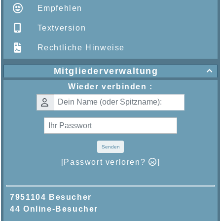
Empfehlen
Textversion
Rechtliche Hinweise
Mitgliederverwaltung

Wieder verbinden :
Senden
[Passwort verloren?
]
7951104 Besucher
44 Online-Besucher