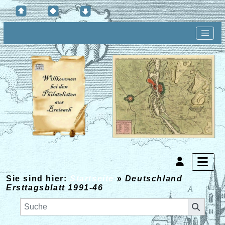
Sie sind hier:
Startseite
»
Deutschland
Ersttagsblatt 1991-46