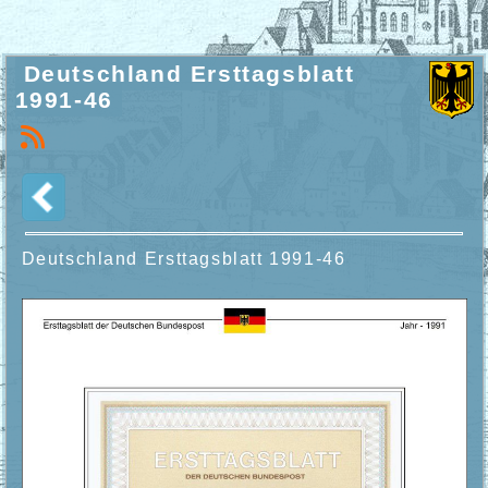
Deutschland Ersttagsblatt
1991-46
Deutschland Ersttagsblatt
1991-46