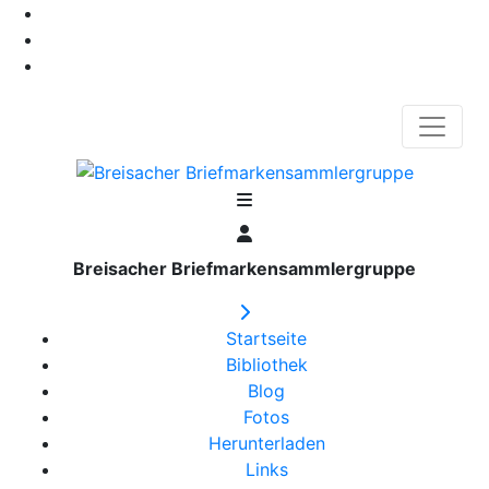
Breisacher Briefmarkensammlergruppe
Startseite
Bibliothek
Blog
Fotos
Herunterladen
Links