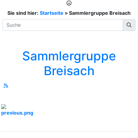
Sie sind hier:
Startseite
»
Sammlergruppe Breisach
Sammlergruppe
Breisach