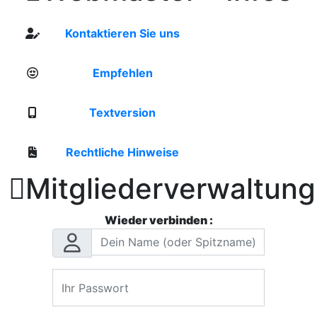
Kontaktieren Sie uns
Empfehlen
Textversion
Rechtliche Hinweise

Mitgliederverwaltung
Wieder verbinden :