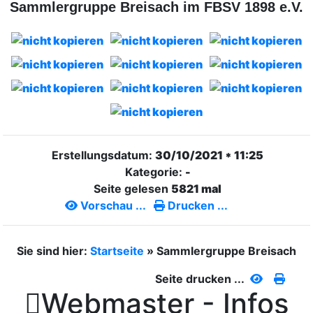
Sammlergruppe Breisach im FBSV 1898 e.V.
Erstellungsdatum:
30/10/2021 * 11:25
Kategorie:
-
Seite gelesen
5821 mal
Vorschau ...
Drucken ...
Sie sind hier:
Startseite
»
Sammlergruppe Breisach
Seite drucken ...

Webmaster - Infos