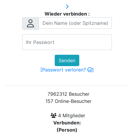
Wieder verbinden :
Senden
[Passwort verloren?
]
7962312 Besucher
157 Online-Besucher
4 Mitglieder
Verbunden:
(Person)