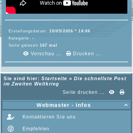
Erstellungsdatum:
10/05/2026 * 14:06
Kategorie:
-
Seite gelesen
167 mal
Vorschau ...
Drucken ...
Sie sind hier:
Startseite
»
Die schnellste Post
im Zweiten Weltkrieg
Seite drucken ...
Webmaster - Infos

Kontaktieren Sie uns
Empfehlen