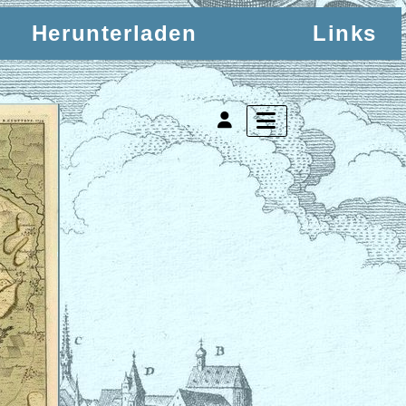
Herunterladen
Links