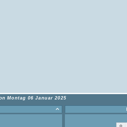
von
Montag 06 Januar 2025
