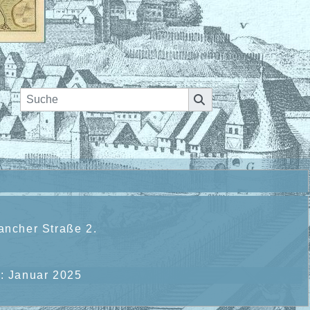
ancher Straße 2.
: Januar 2025