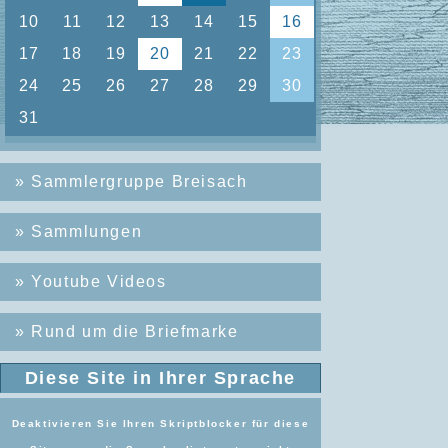
»
Sammlergruppe Breisach
»
Sammlungen
»
Youtube Videos
»
Rund um die Briefmarke
Diese Site in Ihrer Sprache
Deaktivieren Sie Ihren Skriptblocker für diese