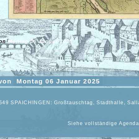
von
Montag 06 Januar 2025
 von
Montag 06 Januar 2025
549 SPAICHINGEN: Großtauschtag, Stadthalle, Sall
Siehe vollständige Agenda