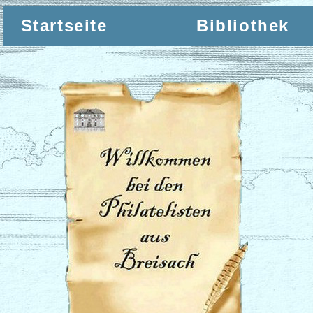
Startseite
Bibliothek