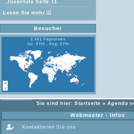
Juventute Seite 11
Lesen Sie mehr
Besucher
3,481 Pageviews
Jul. 07th - Aug. 07th
Sie sind hier:
Startseite
»
Agenda 
Webmaster - Infos
Kontaktieren Sie uns