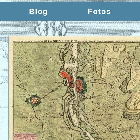
Blog
Fotos