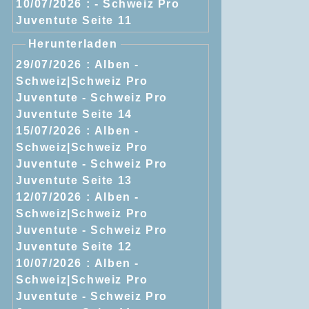
10/07/2026 :
- Schweiz Pro
Juventute Seite 11
Herunterladen
29/07/2026 :
Alben -
Schweiz|Schweiz Pro
Juventute - Schweiz Pro
Juventute Seite 14
15/07/2026 :
Alben -
Schweiz|Schweiz Pro
Juventute - Schweiz Pro
Juventute Seite 13
12/07/2026 :
Alben -
Schweiz|Schweiz Pro
Juventute - Schweiz Pro
Juventute Seite 12
10/07/2026 :
Alben -
Schweiz|Schweiz Pro
Juventute - Schweiz Pro