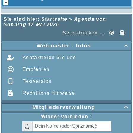
Sie sind hier:
Startseite
»
Agenda von
Sonntag 17 Mai 2026
Seite drucken ...
Webmaster - Infos

Kontaktieren Sie uns
Empfehlen
Textversion
Rechtliche Hinweise
Mitgliederverwaltung

Wieder verbinden :