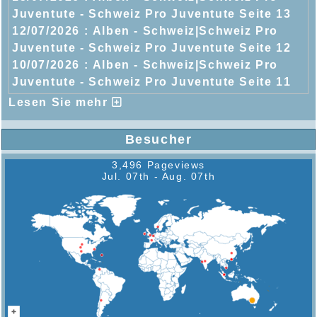
Juventute - Schweiz Pro Juventute Seite 13
12/07/2026 :
Alben - Schweiz|Schweiz Pro
Juventute - Schweiz Pro Juventute Seite 12
10/07/2026 :
Alben - Schweiz|Schweiz Pro
Juventute - Schweiz Pro Juventute Seite 11
Lesen Sie mehr
Besucher
3,496 Pageviews
Jul. 07th - Aug. 07th