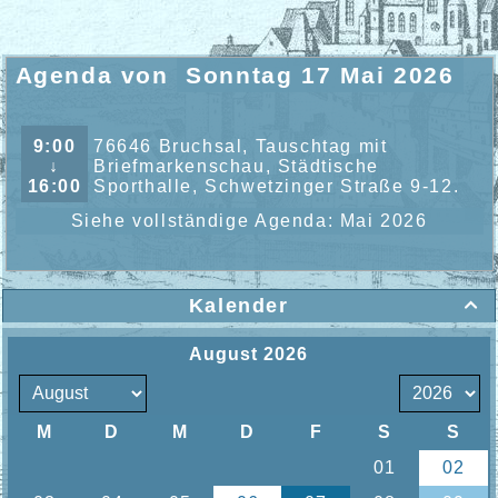
Agenda von
Sonntag 17 Mai 2026
9:00
76646 Bruchsal, Tauschtag mit
↓
Briefmarkenschau, Städtische
16:00
Sporthalle, Schwetzinger Straße 9-12.
Siehe vollständige Agenda: Mai 2026
Kalender
