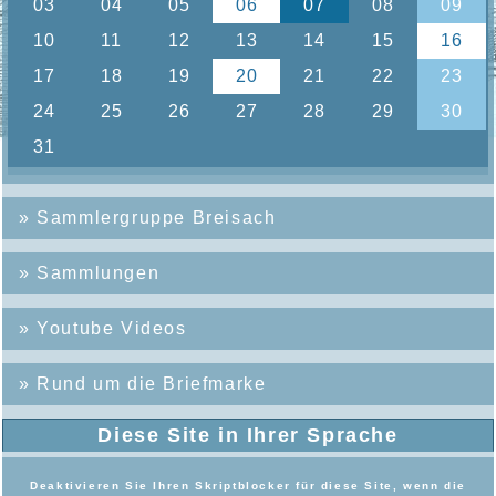
»
Sammlergruppe Breisach
»
Sammlungen
»
Youtube Videos
»
Rund um die Briefmarke
Diese Site in Ihrer Sprache
Deaktivieren Sie Ihren Skriptblocker für diese Site, wenn die