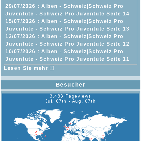
29/07/2026 :
Alben - Schweiz|Schweiz Pro
Juventute - Schweiz Pro Juventute Seite 14
15/07/2026 :
Alben - Schweiz|Schweiz Pro
Juventute - Schweiz Pro Juventute Seite 13
12/07/2026 :
Alben - Schweiz|Schweiz Pro
Juventute - Schweiz Pro Juventute Seite 12
10/07/2026 :
Alben - Schweiz|Schweiz Pro
Juventute - Schweiz Pro Juventute Seite 11
Lesen Sie mehr
Besucher
3,483 Pageviews
Jul. 07th - Aug. 07th