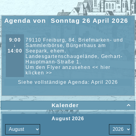
Agenda von
Sonntag 26 April 2026
9:00
79110 Freiburg, 84. Briefmarken- und
↓
Sammlerbörse, Bürgerhaus am
14:00
Seepark, ehem.
Landesgartenschaugelände, Gerhart-
Hauptmann-Straße 1.
Um den Flyer anzusehen
<< hier
klicken >>
Siehe vollständige Agenda: April 2026
Kalender
