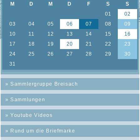
»
Sammlergruppe Breisach
»
Sammlungen
»
Youtube Videos
»
Rund um die Briefmarke