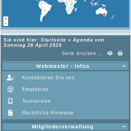
Sie sind hier:
Startseite
»
Agenda von
Sonntag 26 April 2026
Seite drucken ...
Webmaster - Infos

Kontaktieren Sie uns
Empfehlen
Textversion
Rechtliche Hinweise
Mitgliederverwaltung
